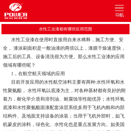
水性工业漆都有哪些应用范围
水性工业漆在使用时直接用自来水稀释，施工方便、安
全， 漆涂刷面积是一般油漆的两倍以上，漆膜干燥速度快，
施工后的工具、设备清洗很为方便。那么水性工业漆的应用
领域有哪些呢？
1，在航空航天领域的应用
目前开发应用的水性航空涂料主要有两种:水性环氧和水
性聚氨酯， 水性环氧以底漆为主，对各种基材都有良好的附
着力，耐化学介质和溶剂油、耐腐蚀等性能优异；水性环氧
底漆和水性聚氨酯面漆配套涂层系统多用于飞机内舱和内部
结构件、及地面支持设备的涂装；当用于飞机外部时，如飞
机蒙皮的涂料，绿色化、水性化也是重点发展方向。如美国