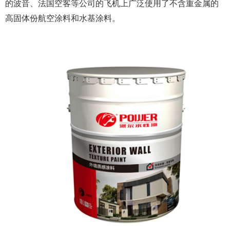
的波音、法国空客等公司的飞机上广泛使用了不含重金属的
高固体份航空涂料和水基涂料。